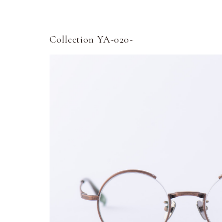
Collection YA-020~